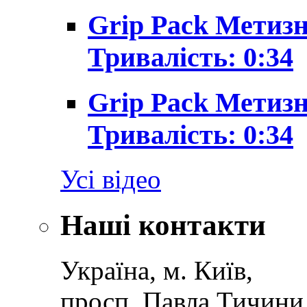
Grip Pack Метизн
Тривалість: 0:34
Grip Pack Метизн
Тривалість: 0:34
Усі відео
Наші контакти
Україна, м. Київ,
просп. Павла Тичини