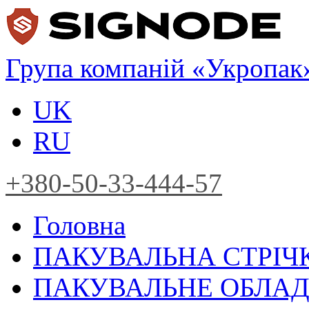
Група компаній «Укропак
UK
RU
+380-50-33-444-57
Головна
ПАКУВАЛЬНА СТРІЧ
ПАКУВАЛЬНЕ ОБЛА