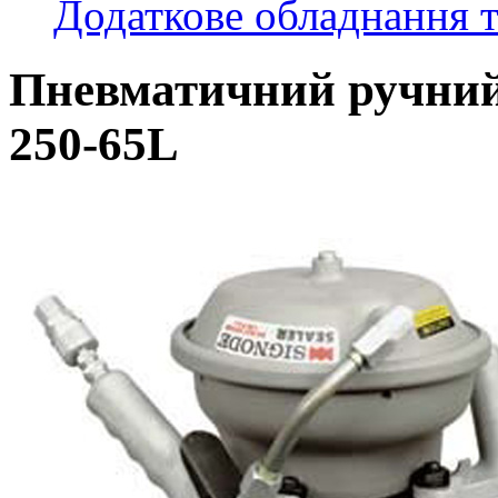
Додаткове обладнання т
Пневматичний ручний
250-65L