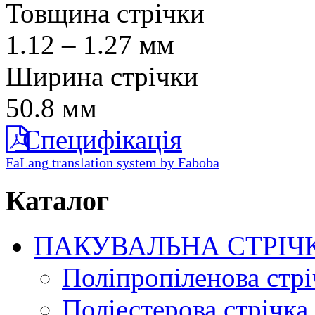
Товщина стрічки
1.12 – 1.27 мм
Ширина стрічки
50.8 мм
Специфікація
FaLang translation system by Faboba
Каталог
ПАКУВАЛЬНА СТРІЧ
Поліпропіленова стрі
Поліестерова стрічка