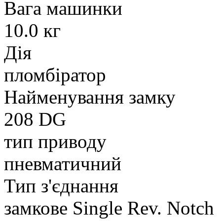
Вага машинки
10.0 кг
Дія
пломбіратор
Найменування замку
208 DG
тип приводу
пневматичний
Тип з'єднання
замкове Single Rev. Notch