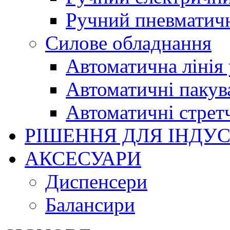
Ручний пневматич
Силове обладнання
Автоматична лінія
Автоматичні пакув
Автоматичні стрет
РІШЕННЯ ДЛЯ ІНДУС
АКСЕСУАРИ
Диспенсери
Балансири