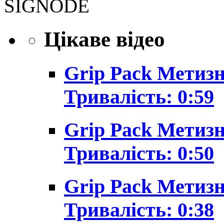
SIGNODE
Цікаве відео
Grip Pack Метизн
Тривалість: 0:59
Grip Pack Метизн
Тривалість: 0:50
Grip Pack Метизн
Тривалість: 0:38