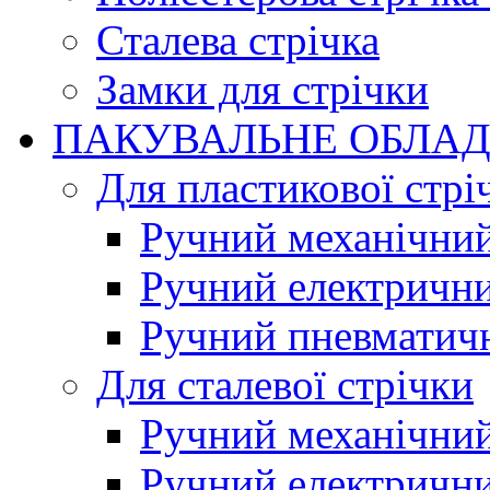
Сталева стрічка
Замки для стрічки
ПАКУВАЛЬНЕ ОБЛА
Для пластикової стрі
Ручний механічний
Ручний електрични
Ручний пневматич
Для сталевої стрічки
Ручний механічний
Ручний електрични