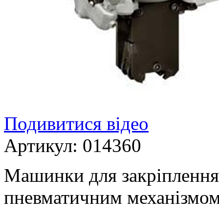
Подивитися відео
Артикул:
014360
Машинки для закріплення 
пневматичним механізмом 