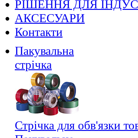
РІШЕННЯ ДЛЯ ІНДУС
АКСЕСУАРИ
Контакти
Пакувальна
стрічка
Стрічка для обв'язки то