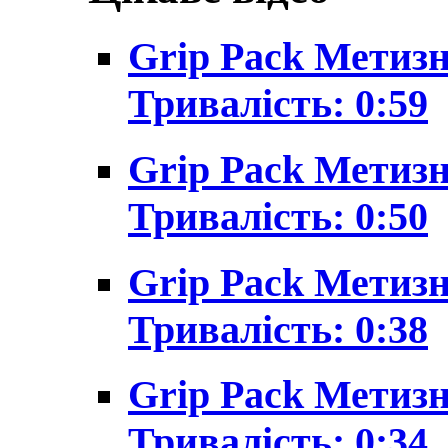
Grip Pack Метизн
Тривалість: 0:59
Grip Pack Метизн
Тривалість: 0:50
Grip Pack Метизн
Тривалість: 0:38
Grip Pack Метизн
Тривалість: 0:34