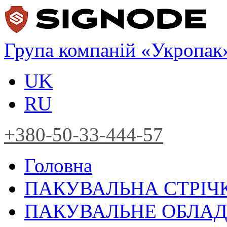
Група компаній «Укропак
UK
RU
+380-50-33-444-57
Головна
ПАКУВАЛЬНА СТРІЧ
ПАКУВАЛЬНЕ ОБЛА