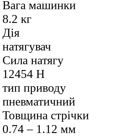
Вага машинки
8.2 кг
Дія
натягувач
Сила натягу
12454 Н
тип приводу
пневматичний
Товщина стрічки
0.74 – 1.12 мм