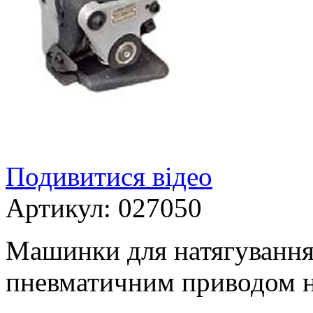
Подивитися відео
Артикул:
027050
Машинки для натягування 
пневматичним приводом на