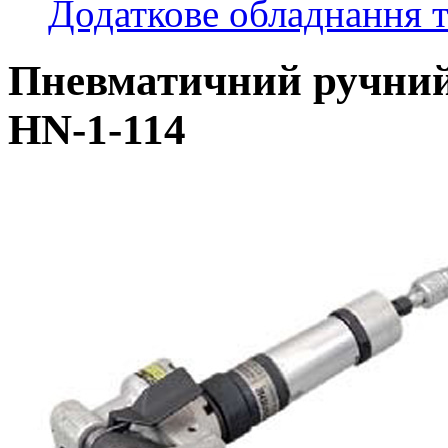
Додаткове обладнання т
Пневматичний ручний
HN-1-114