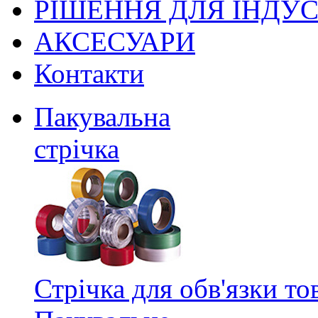
РІШЕННЯ ДЛЯ ІНДУС
АКСЕСУАРИ
Контакти
Пакувальна
стрічка
Стрічка для обв'язки то