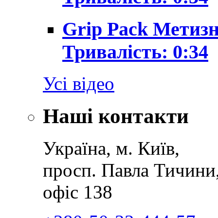
Grip Pack Метизн
Тривалість: 0:34
Усі відео
Наші контакти
Україна, м. Київ,
просп. Павла Тичини
офіс 138