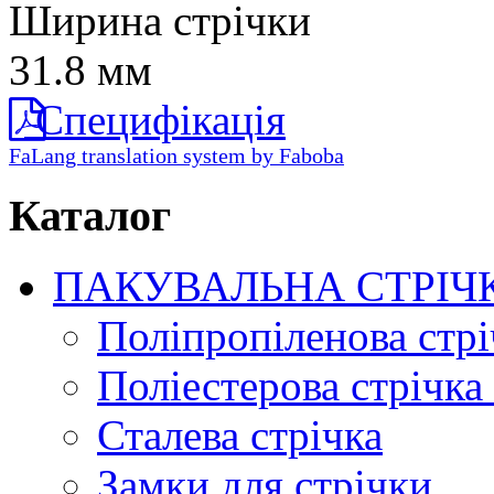
Ширина стрічки
31.8 мм
Специфікація
FaLang translation system by Faboba
Каталог
ПАКУВАЛЬНА СТРІЧ
Поліпропіленова стрі
Поліестерова стрічка
Сталева стрічка
Замки для стрічки