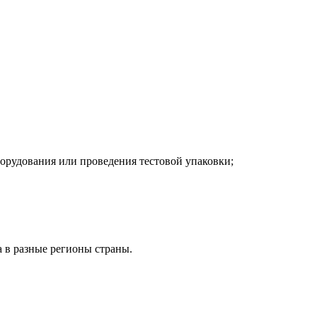
орудования или проведения тестовой упаковки;
 в разные регионы страны.