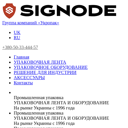
Группа компаний «Укропак»
UK
RU
+380-50-33-444-57
Главная
УПАКОВОЧНАЯ ЛЕНТА
УПАКОВОЧНОЕ ОБОРУДОВАНИЕ
РЕШЕНИЕ ДЛЯ ИНДУСТРИИ
АКСЕССУАРЫ
Контакты
Промышленная упаковка
УПАКОВОЧНАЯ ЛЕНТА И ОБОРУДОВАНИЕ
На рынке Украины с 1996 года
Промышленная упаковка
УПАКОВОЧНАЯ ЛЕНТА И ОБОРУДОВАНИЕ
На рынке Украины с 1996 года