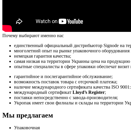
Почему выбирают именно нас
единственный официальный дистрибьютор Signode на те
многолетний опыт на рынке упаковочного оборудования 
немецкая гарантия качества;
самая низкая на территории Украины цена на продукцию 
опытные специалисты в сфере упаковки обеспечат визит
гарантийное и послегарантийное обслуживание;
возможность поставок товара с отсрочкой платежа;
наличие международного сертификата качества ISO 9001:
международный сертификат
Lloyd’s Register
;
поставки непосредственно с завода-производителя;
Укропак имеет свои филиалы и склады на территории Укр
Мы предлагаем
Упаковочная