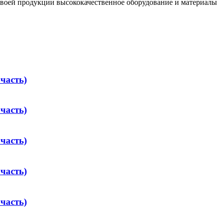
своей продукции высококачественное оборудование и материа
 часть)
 часть)
 часть)
 часть)
 часть)