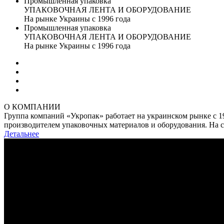
Промышленная упаковка
УПАКОВОЧНАЯ ЛЕНТА И ОБОРУДОВАНИЕ
На рынке Украины с 1996 года
Промышленная упаковка
УПАКОВОЧНАЯ ЛЕНТА И ОБОРУДОВАНИЕ
На рынке Украины с 1996 года
О КОМПАНИИ
Группа компаний «Укропак» работает на украинском рынке с 
производителем упаковочных материалов и оборудования. На
Детальнее