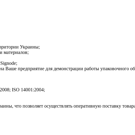
рритории Украины;
и материалов;
Signode;
 на Ваше предприятие для демонстрации работы упаковочного об
2008; ISO 14001:2004;
аины, что позволяет осуществлять оперативную поставку товара