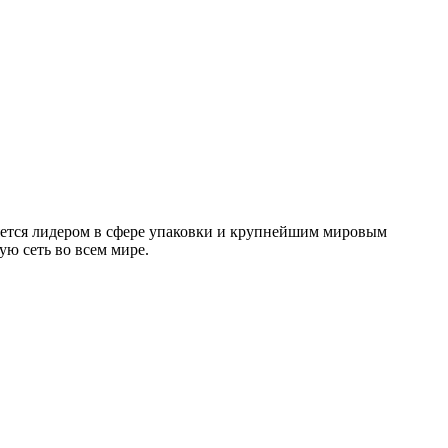
яется лидером в сфере упаковки и крупнейшим мировым
ю сеть во всем мире.