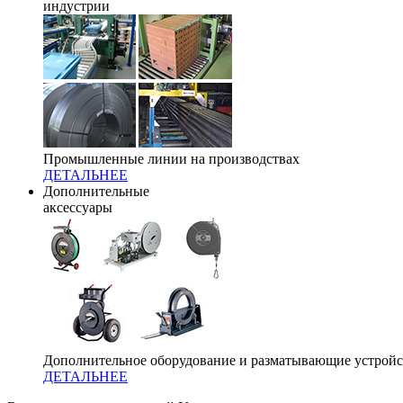
индустрии
Промышленные линии на производствах
ДЕТАЛЬНЕЕ
Дополнительные
аксессуары
Дополнительное оборудование и разматывающие устройс
ДЕТАЛЬНЕЕ