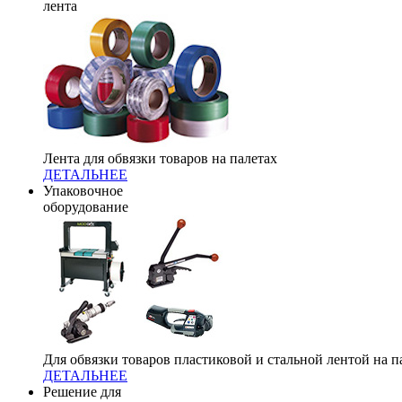
лента
Лента для обвязки товаров на палетах
ДЕТАЛЬНЕЕ
Упаковочное
оборудование
Для обвязки товаров пластиковой и стальной лентой на п
ДЕТАЛЬНЕЕ
Решение для